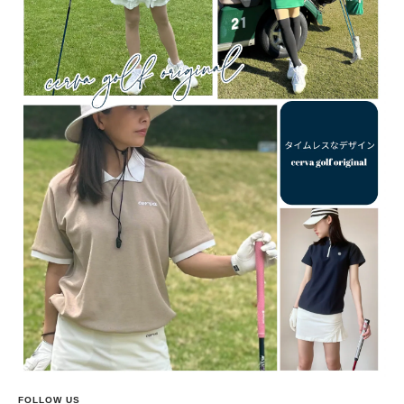
FOLLOW US