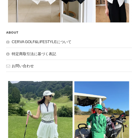
ABOUT
CERVA GOLF&LIFESTYLEについて
特定商取引法に基づく表記
お問い合わせ