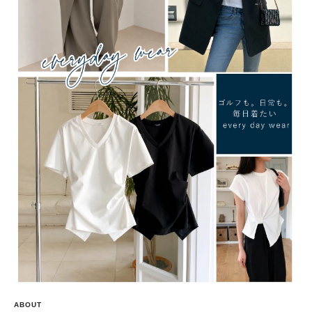
ABOUT