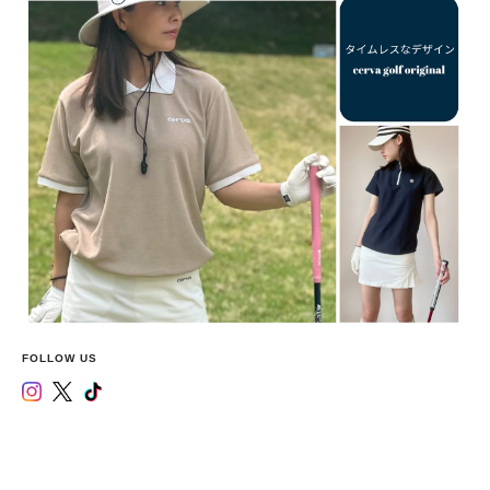
FOLLOW US