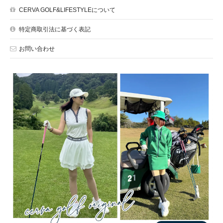
CERVA GOLF&LIFESTYLEについて
特定商取引法に基づく表記
お問い合わせ