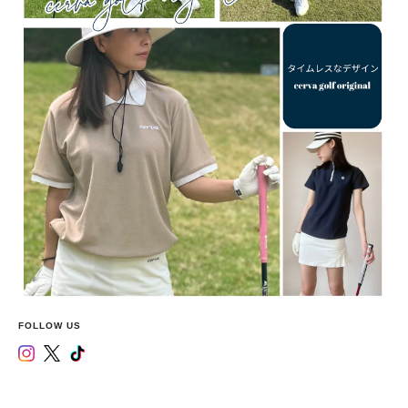
FOLLOW US