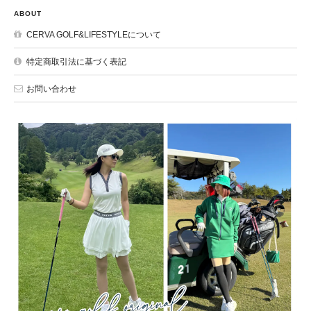
ABOUT
CERVA GOLF&LIFESTYLEについて
特定商取引法に基づく表記
お問い合わせ