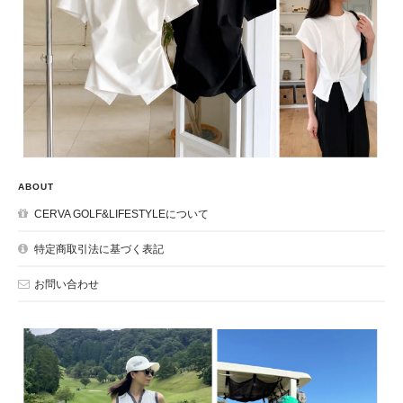
ABOUT
CERVA GOLF&LIFESTYLEについて
特定商取引法に基づく表記
お問い合わせ