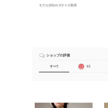
モデル165cm Sサイズ着用
ショップの評価
63
すべて