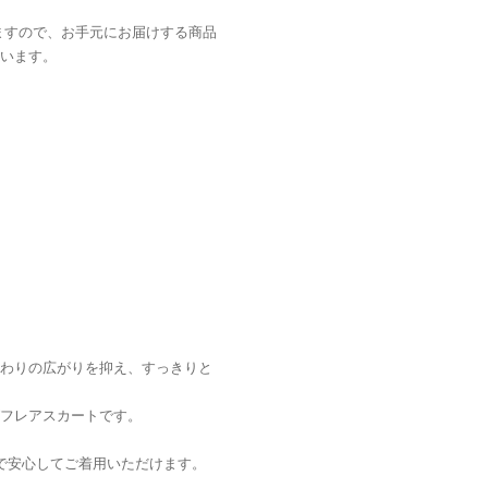
ますので、お手元にお届けする商品
います。
わりの広がりを抑え、すっきりと
フレアスカートです。
きで安心してご着用いただけます。