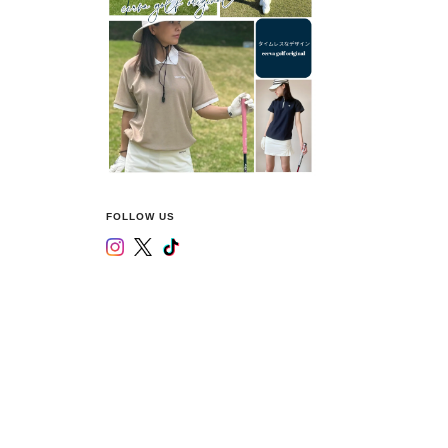
FOLLOW US