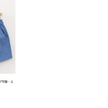
ップ可能・上