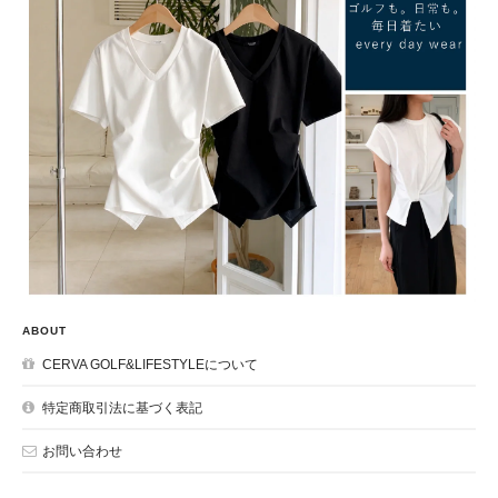
ABOUT
CERVA GOLF&LIFESTYLEについて
特定商取引法に基づく表記
お問い合わせ