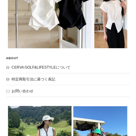
ABOUT
CERVA GOLF&LIFESTYLEについて
特定商取引法に基づく表記
お問い合わせ