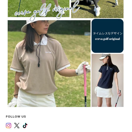
FOLLOW US