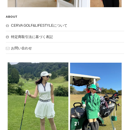
ABOUT
CERVA GOLF&LIFESTYLEについて
特定商取引法に基づく表記
お問い合わせ