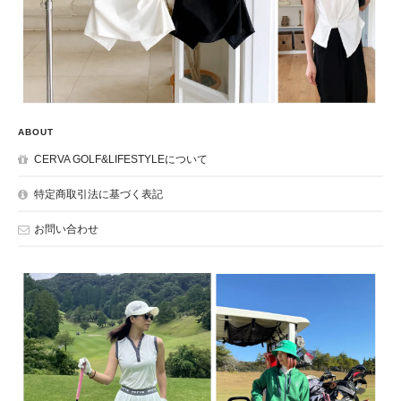
ABOUT
CERVA GOLF&LIFESTYLEについて
特定商取引法に基づく表記
お問い合わせ