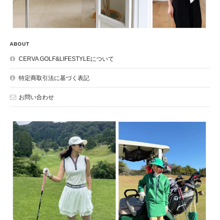
ABOUT
CERVA GOLF&LIFESTYLEについて
特定商取引法に基づく表記
お問い合わせ