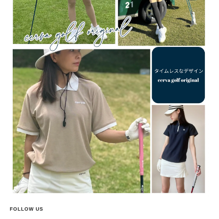
FOLLOW US