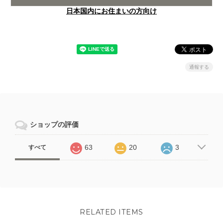
日本国内にお住まいの方向け
通報する
ショップの評価
63
20
3
すべて
RELATED ITEMS