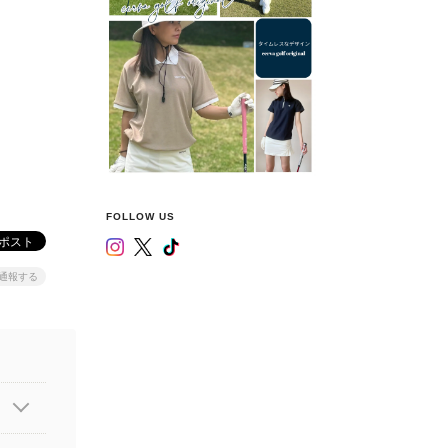
FOLLOW US
通報する