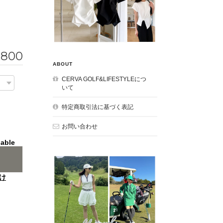
,800
ABOUT
CERVA GOLF&LIFESTYLEにつ
いて
特定商取引法に基づく表記
お問い合わせ
lable
け